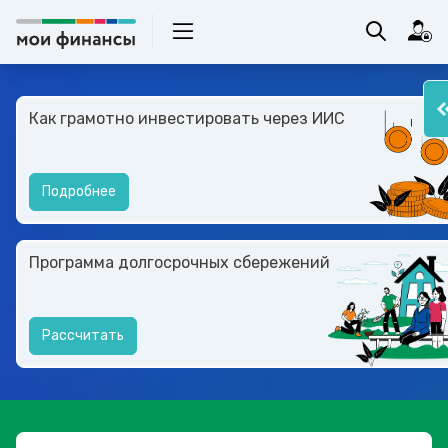
Как грамотно инвестировать через ИИС
Подробнее
Программа долгосрочных сбережений
Рассчитать