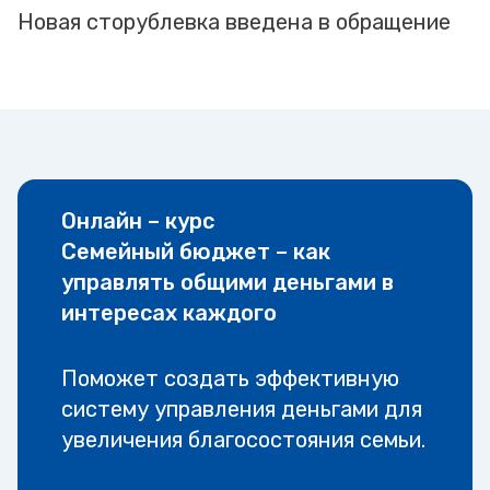
Новая сторублевка введена в обращение
Онлайн – курс
Семейный бюджет – как
управлять общими деньгами в
интересах каждого
Поможет создать эффективную
систему управления деньгами для
увеличения благосостояния семьи.