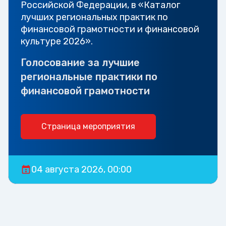
Российской Федерации, в «Каталог
лучших региональных практик по
финансовой грамотности и финансовой
культуре 2026».
Голосование за лучшие
региональные практики по
финансовой грамотности
Страница мероприятия
04 августа 2026, 00:00