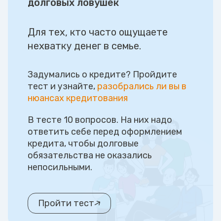
долговых ловушек
Для тех, кто часто ощущаете
нехватку денег в семье.
Задумались о кредите? Пройдите
тест и узнайте,
разобрались ли вы в
нюансах кредитования
В тесте 10 вопросов. На них надо
ответить себе перед оформлением
кредита, чтобы долговые
обязательства не оказались
непосильными.
Пройти тест