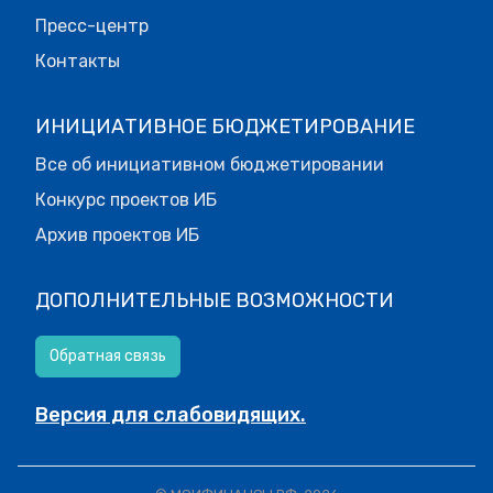
Пресс-центр
Контакты
ИНИЦИАТИВНОЕ БЮДЖЕТИРОВАНИЕ
Все об инициативном бюджетировании
Конкурс проектов ИБ
Архив проектов ИБ
ДОПОЛНИТЕЛЬНЫЕ ВОЗМОЖНОСТИ
Обратная связь
Версия для слабовидящих.