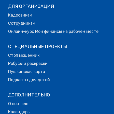
ДЛЯ ОРГАНИЗАЦИЙ
Кадровикам
Сотрудникам
Онлайн-курс Мои финансы на рабочем месте
СПЕЦИАЛЬНЫЕ ПРОЕКТЫ
Стоп мошенник!
Ребусы и раскраски
Пушкинская карта
Подкасты для детей
ДОПОЛНИТЕЛЬНО
О портале
Календарь