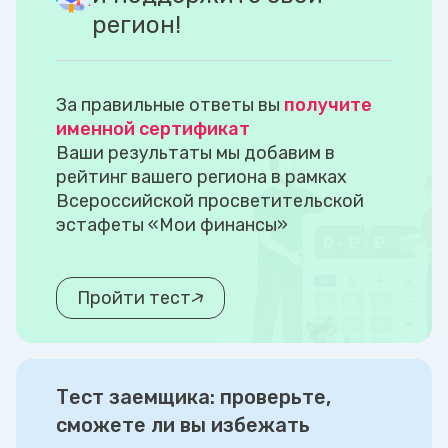
регион!
За правильные ответы вы
получите
именной сертификат
Ваши результаты мы добавим в
рейтинг вашего региона в рамках
Всероссийской просветительской
эстафеты «Мои финансы»
Пройти тест
Тест заемщика: проверьте,
сможете ли вы избежать