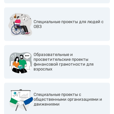
Cпециальные проекты для людей с
ОВЗ
Образовательные и
просветительские проекты
финансовой грамотности для
взрослых
Cпециальные проекты с
общественными организациями и
движениями