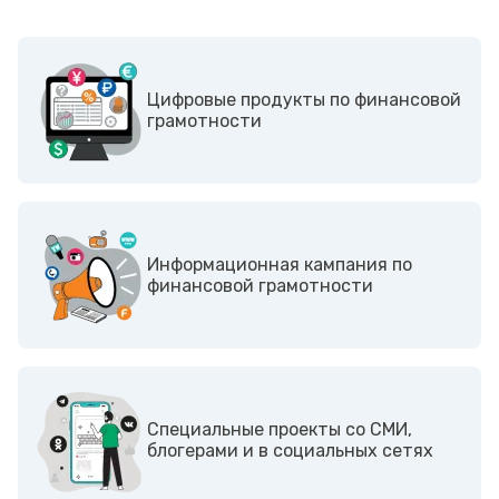
Цифровые продукты по финансовой
грамотности
Информационная кампания по
финансовой грамотности
Cпециальные проекты со СМИ,
блогерами и в социальных сетях