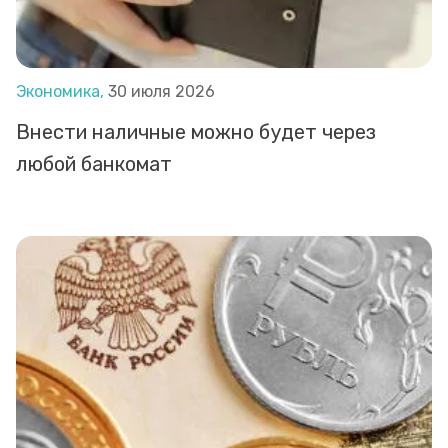
Экономика,
30 июля 2026
Внести наличные можно будет через
любой банкомат