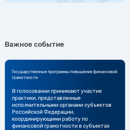
Важное событие
Государственные программы повышения финансовой
грамотности
В голосовании принимают участие
практики, представленные
исполнительными органами субъектов
Российской Федерации,
координирующими работу по
финансовой грамотности в субъектах