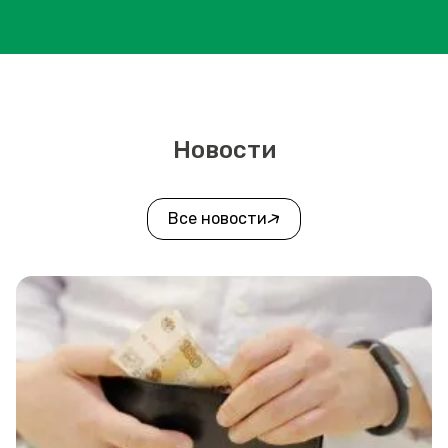
Новости
Все новости