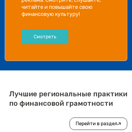
читайте и повышайте свою
финансовую культуру!
Смотреть
Лучшие региональные практики
по финансовой грамотности
Перейти в раздел