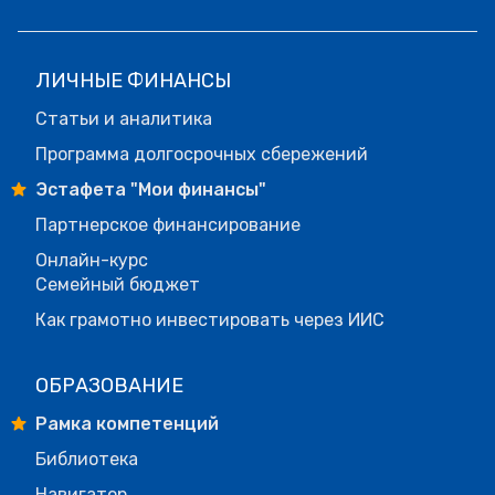
ЛИЧНЫЕ ФИНАНСЫ
Статьи и аналитика
Программа долгосрочных сбережений
Эстафета "Мои финансы"
Партнерское финансирование
Онлайн-курс
Семейный бюджет
Как грамотно инвестировать через ИИС
ОБРАЗОВАНИЕ
Рамка компетенций
Библиотека
Навигатор