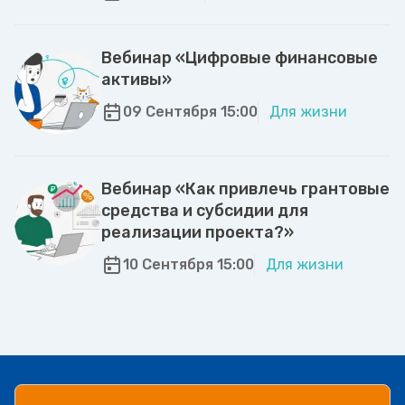
Вебинар «Цифровые финансовые
активы»
09 Сентября 15:00
Для жизни
Вебинар «Как привлечь грантовые
средства и субсидии для
реализации проекта?»
10 Сентября 15:00
Для жизни