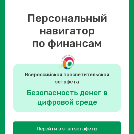
Персональный
навигатор
по финансам
Всероссийская просветительская
эстафета
Безопасность денег в
цифровой среде
Перейти в этап эстафеты