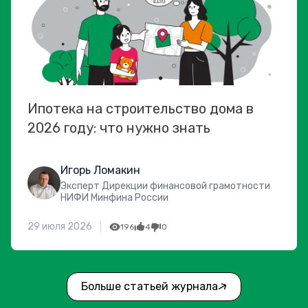
Ипотека на строительство дома в
2026 году: что нужно знать
Игорь Ломакин
Эксперт Дирекции финансовой грамотности
НИФИ Минфина России
29 июля 2026
196
4
0
Больше статьей журнала