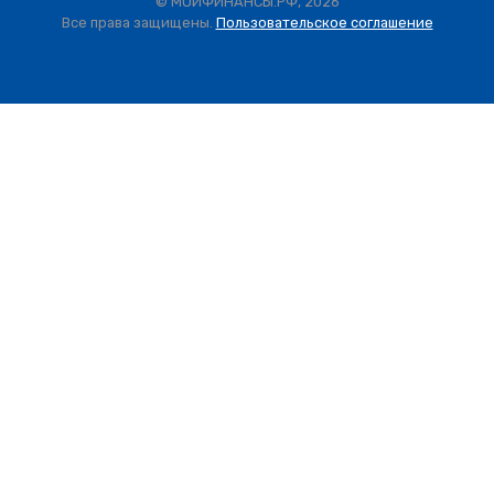
© МОИФИНАНСЫ.РФ, 2026
Все права защищены.
Пользовательское соглашение