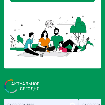
АКТУАЛЬНОЕ
СЕГОДНЯ