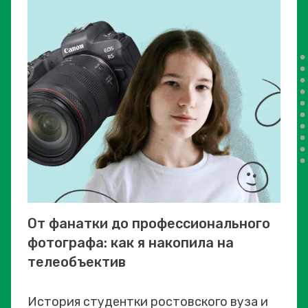
От фанатки до профессионального
фотографа: как я накопила на
телеобъектив
История студентки ростовского вуза и