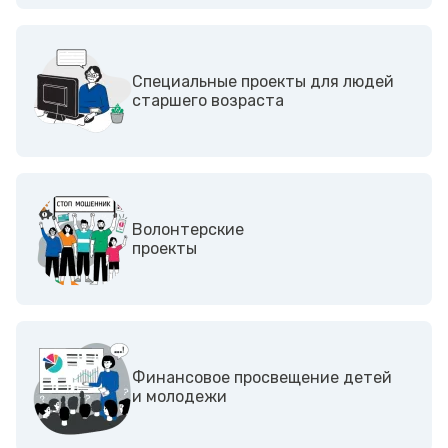
Специальные проекты для людей
старшего возраста
Волонтерские
проекты
Финансовое просвещение детей
и молодежи