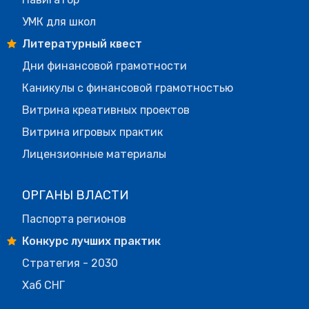
УМК для школ
Литературный квест
Дни финансовой грамотности
Каникулы с финансовой грамотностью
Витрина креативных проектов
Витрина игровых практик
Лицензионные материалы
ОРГАНЫ ВЛАСТИ
Паспорта регионов
Конкурс лучших практик
Стратегия - 2030
Хаб СНГ