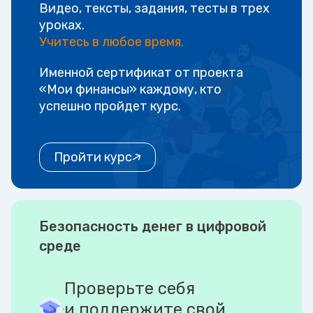
Видео, тексты, задания, тесты в трех
уроках.
Учитесь в любое время.
Именной сертификат от проекта
«Мои финансы» каждому, кто
успешно пройдет курс.
Пройти курс
Безопасность денег в цифровой
среде
Проверьте себя
и поддержите свой