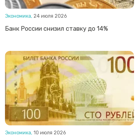
Экономика,
24 июля 2026
Банк России снизил ставку до 14%
Экономика,
10 июля 2026