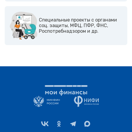
Cпециальные проекты с органами
соц. защиты, МФЦ, ПФР, ФНС,
Роспотребнадзором и др.