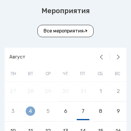
Мероприятия
Все мероприятия
Август
ПН
ВТ
СР
ЧТ
ПТ
СБ
ВС
27
28
29
30
31
1
2
3
4
5
6
7
8
9
10
11
12
13
14
15
16