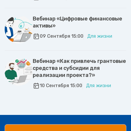
Вебинар «Цифровые финансовые
активы»
09 Сентября 15:00
Для жизни
Вебинар «Как привлечь грантовые
средства и субсидии для
реализации проекта?»
10 Сентября 15:00
Для жизни