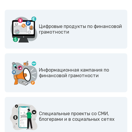
Цифровые продукты по финансовой
грамотности
Информационная кампания по
финансовой грамотности
Cпециальные проекты со СМИ,
блогерами и в социальных сетях