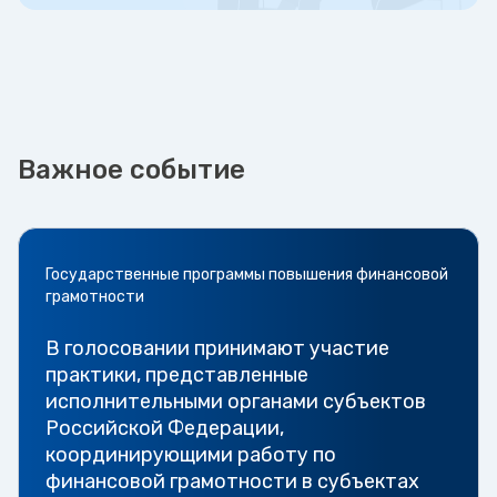
Важное событие
Государственные программы повышения финансовой
грамотности
В голосовании принимают участие
практики, представленные
исполнительными органами субъектов
Российской Федерации,
координирующими работу по
финансовой грамотности в субъектах