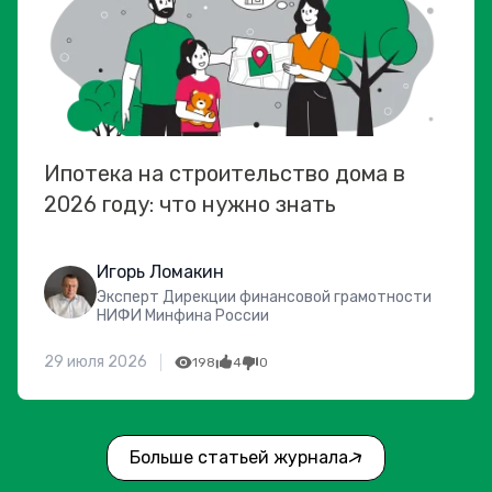
Ипотека на строительство дома в
2026 году: что нужно знать
Игорь Ломакин
Эксперт Дирекции финансовой грамотности
НИФИ Минфина России
29 июля 2026
198
4
0
Больше статьей журнала