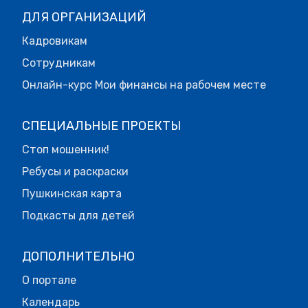
ДЛЯ ОРГАНИЗАЦИЙ
Кадровикам
Сотрудникам
Онлайн-курс Мои финансы на рабочем месте
СПЕЦИАЛЬНЫЕ ПРОЕКТЫ
Стоп мошенник!
Ребусы и раскраски
Пушкинская карта
Подкасты для детей
ДОПОЛНИТЕЛЬНО
О портале
Календарь