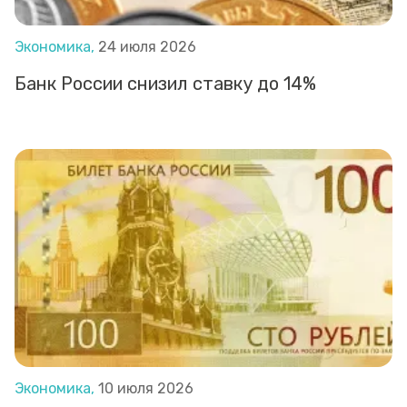
Экономика,
24 июля 2026
Банк России снизил ставку до 14%
Экономика,
10 июля 2026