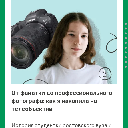
От фанатки до профессионального
фотографа: как я накопила на
телеобъектив
История студентки ростовского вуза и