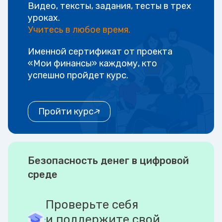
Видео, тексты, задания, тесты в трех
уроках.
Учитесь в любое время.
Именной сертификат от проекта
«Мои финансы» каждому, кто
успешно пройдет курс.
Пройти курс
Безопасность денег в цифровой
среде
Проверьте себя
и поддержите свой