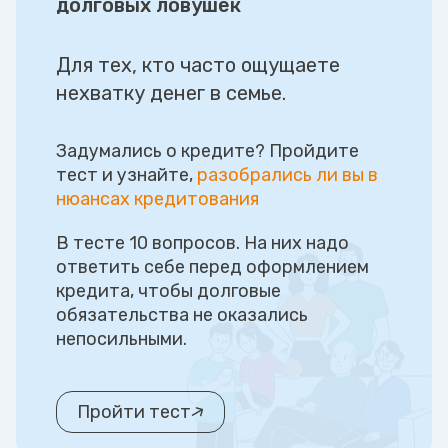
долговых ловушек
Для тех, кто часто ощущаете
нехватку денег в семье.
Задумались о кредите? Пройдите
тест и узнайте,
разобрались ли вы в
нюансах кредитования
В тесте 10 вопросов. На них надо
ответить себе перед оформлением
кредита, чтобы долговые
обязательства не оказались
непосильными.
Пройти тест