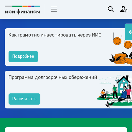
Как грамотно инвестировать через ИИС
Подробнее
Программа долгосрочных сбережений
Рассчитать