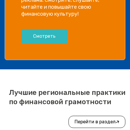
читайте и повышайте свою
финансовую культуру!
Смотреть
Лучшие региональные практики
по финансовой грамотности
Перейти в раздел