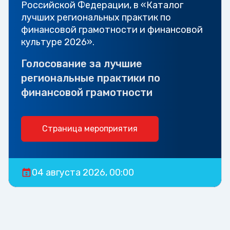
Российской Федерации, в «Каталог
лучших региональных практик по
финансовой грамотности и финансовой
культуре 2026».
Голосование за лучшие
региональные практики по
финансовой грамотности
Страница мероприятия
04 августа 2026, 00:00