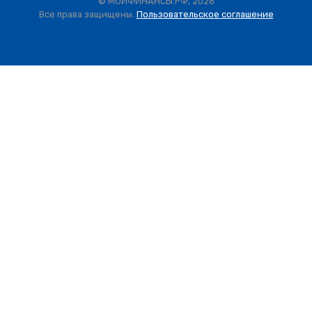
© МОИФИНАНСЫ.РФ, 2026
Все права защищены.
Пользовательское соглашение