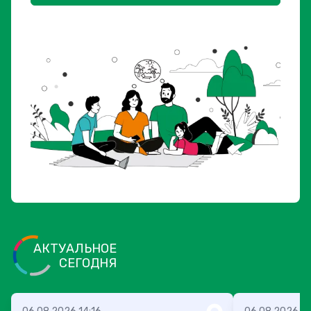
АКТУАЛЬНОЕ
СЕГОДНЯ