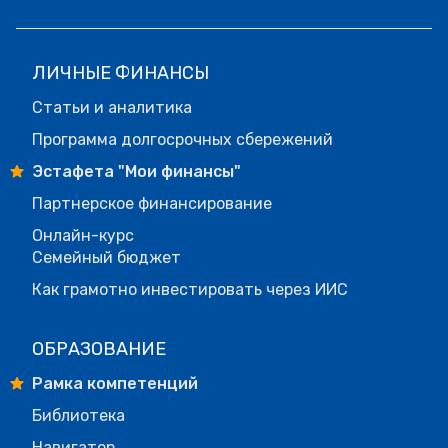
ЛИЧНЫЕ ФИНАНСЫ
Статьи и аналитика
Программа долгосрочных сбережений
Эстафета "Мои финансы"
Партнерское финансирование
Онлайн-курс
Семейный бюджет
Как грамотно инвестировать через ИИС
ОБРАЗОВАНИЕ
Рамка компетенций
Библиотека
Навигатор