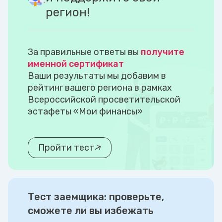
регион!
За правильные ответы вы
получите
именной сертификат
Ваши результаты мы добавим в
рейтинг вашего региона в рамках
Всероссийской просветительской
эстафеты «Мои финансы»
Пройти тест
Тест заемщика: проверьте,
сможете ли вы избежать