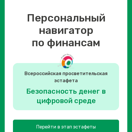
Персональный
навигатор
по финансам
Всероссийская просветительская
эстафета
Безопасность денег в
цифровой среде
Перейти в этап эстафеты