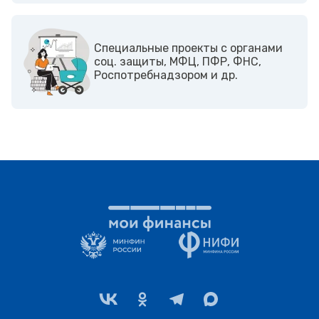
Cпециальные проекты с органами
соц. защиты, МФЦ, ПФР, ФНС,
Роспотребнадзором и др.