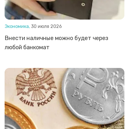
Экономика,
30 июля 2026
Внести наличные можно будет через
любой банкомат