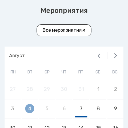
Мероприятия
Все мероприятия
Август
ПН
ВТ
СР
ЧТ
ПТ
СБ
ВС
27
28
29
30
31
1
2
3
4
5
6
7
8
9
10
11
12
13
14
15
16