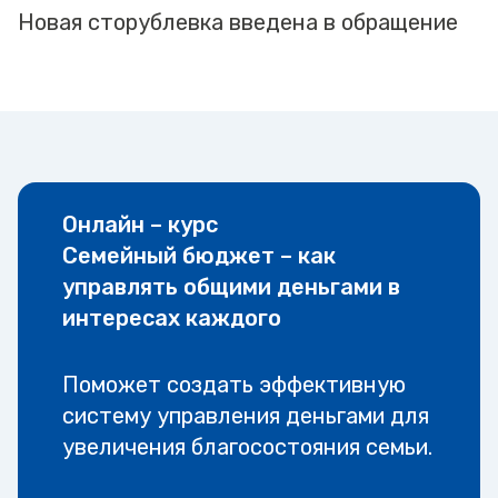
Новая сторублевка введена в обращение
Онлайн – курс
Семейный бюджет – как
управлять общими деньгами в
интересах каждого
Поможет создать эффективную
систему управления деньгами для
увеличения благосостояния семьи.