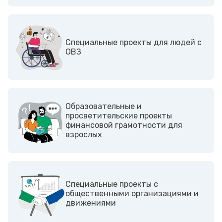
Cпециальные проекты для людей с
ОВЗ
Образовательные и
просветительские проекты
финансовой грамотности для
взрослых
Cпециальные проекты с
общественными организациями и
движениями