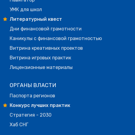
УМК для школ
Литературный квест
Дни финансовой грамотности
Каникулы с финансовой грамотностью
Витрина креативных проектов
Витрина игровых практик
Лицензионные материалы
ОРГАНЫ ВЛАСТИ
Паспорта регионов
Конкурс лучших практик
Стратегия - 2030
Хаб СНГ