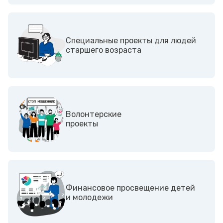
Специальные проекты для людей
старшего возраста
Волонтерские
проекты
Финансовое просвещение детей
и молодежи