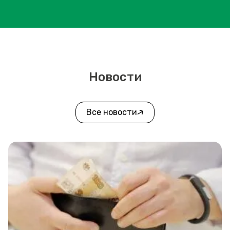
Новости
Все новости