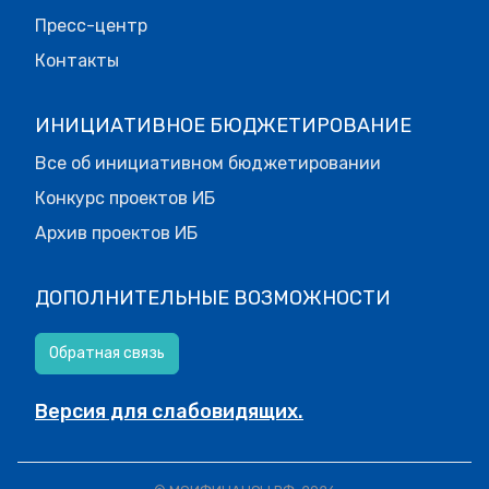
Пресс-центр
Контакты
ИНИЦИАТИВНОЕ БЮДЖЕТИРОВАНИЕ
Все об инициативном бюджетировании
Конкурс проектов ИБ
Архив проектов ИБ
ДОПОЛНИТЕЛЬНЫЕ ВОЗМОЖНОСТИ
Обратная связь
Версия для слабовидящих.