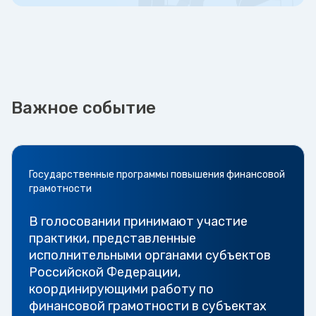
Важное событие
Государственные программы повышения финансовой
грамотности
В голосовании принимают участие
практики, представленные
исполнительными органами субъектов
Российской Федерации,
координирующими работу по
финансовой грамотности в субъектах