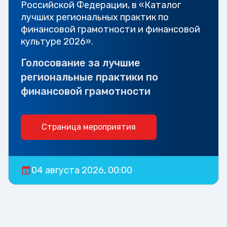
Российской Федерации, в «Каталог
лучших региональных практик по
финансовой грамотности и финансовой
культуре 2026».
Голосование за лучшие
региональные практики по
финансовой грамотности
Страница мероприятия
04 августа 2026, 00:00