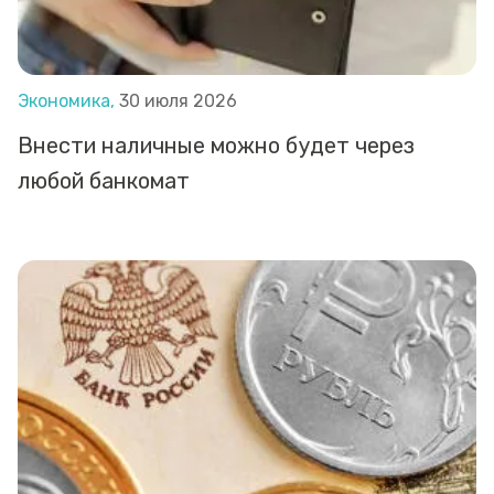
Экономика,
30 июля 2026
Внести наличные можно будет через
любой банкомат