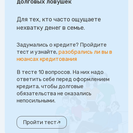
долговых ловушек
Для тех, кто часто ощущаете
нехватку денег в семье.
Задумались о кредите? Пройдите
тест и узнайте,
разобрались ли вы в
нюансах кредитования
В тесте 10 вопросов. На них надо
ответить себе перед оформлением
кредита, чтобы долговые
обязательства не оказались
непосильными.
Пройти тест