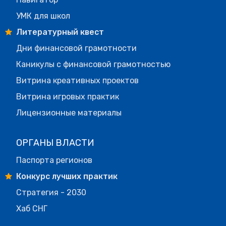
УМК для школ
Литературный квест
Дни финансовой грамотности
Каникулы с финансовой грамотностью
Витрина креативных проектов
Витрина игровых практик
Лицензионные материалы
ОРГАНЫ ВЛАСТИ
Паспорта регионов
Конкурс лучших практик
Стратегия - 2030
Хаб СНГ