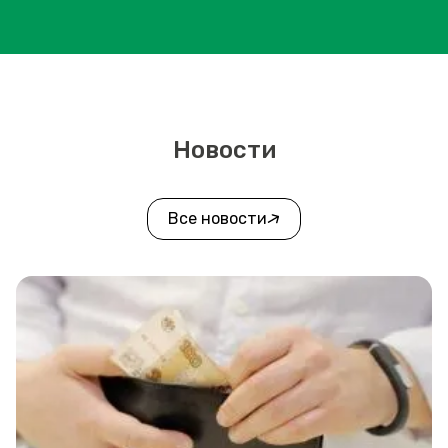
Новости
Все новости