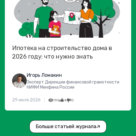
Ипотека на строительство дома в
2026 году: что нужно знать
Игорь Ломакин
Эксперт Дирекции финансовой грамотности
НИФИ Минфина России
29 июля 2026
196
4
0
Больше статьей журнала