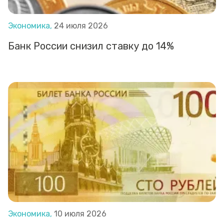
Экономика,
24 июля 2026
Банк России снизил ставку до 14%
Экономика,
10 июля 2026