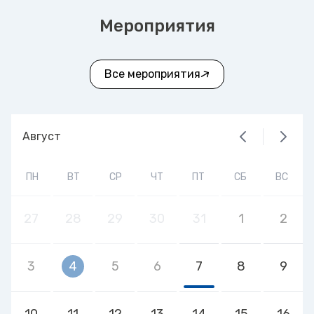
Мероприятия
Все мероприятия
Август
ПН
ВТ
СР
ЧТ
ПТ
СБ
ВС
27
28
29
30
31
1
2
3
4
5
6
7
8
9
10
11
12
13
14
15
16