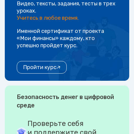
Видео, тексты, задания, тесты в трех
уроках.
Учитесь в любое время.
Именной сертификат от проекта
«Мои финансы» каждому, кто
успешно пройдет курс.
Пройти курс
Безопасность денег в цифровой
среде
Проверьте себя
и поддержите свой