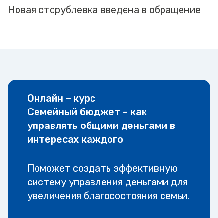
Новая сторублевка введена в обращение
Онлайн – курс
Семейный бюджет – как
управлять общими деньгами в
интересах каждого
Поможет создать эффективную
систему управления деньгами для
увеличения благосостояния семьи.