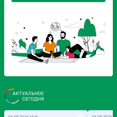
АКТУАЛЬНОЕ
СЕГОДНЯ