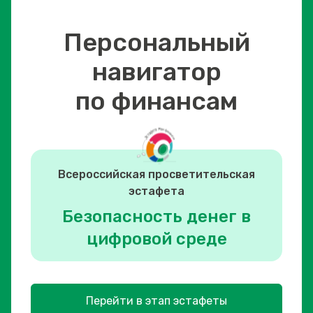
Персональный
навигатор
по финансам
Всероссийская просветительская
эстафета
Безопасность денег в
цифровой среде
Перейти в этап эстафеты