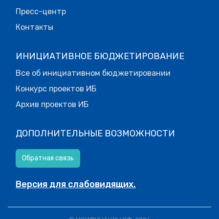
Пресс-центр
Контакты
ИНИЦИАТИВНОЕ БЮДЖЕТИРОВАНИЕ
Все об инициативном бюджетировании
Конкурс проектов ИБ
Архив проектов ИБ
ДОПОЛНИТЕЛЬНЫЕ ВОЗМОЖНОСТИ
Обратная связь
Версия для слабовидящих.