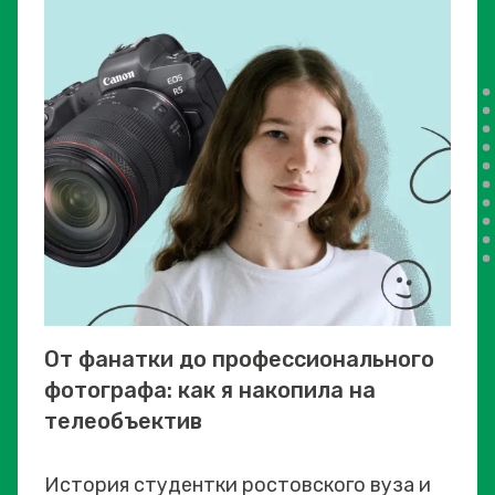
От фанатки до профессионального
фотографа: как я накопила на
телеобъектив
История студентки ростовского вуза и