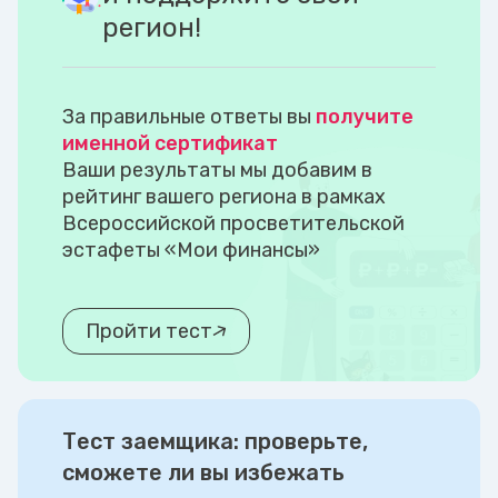
регион!
За правильные ответы вы
получите
именной сертификат
Ваши результаты мы добавим в
рейтинг вашего региона в рамках
Всероссийской просветительской
эстафеты «Мои финансы»
Пройти тест
Тест заемщика: проверьте,
сможете ли вы избежать