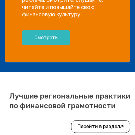
информации, рассказываем в
видео!
Посмотреть
Лучшие региональные практики
по финансовой грамотности
Перейти в раздел