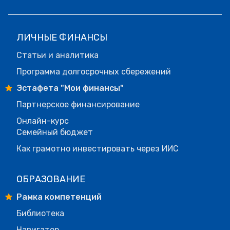
ЛИЧНЫЕ ФИНАНСЫ
Статьи и аналитика
Программа долгосрочных сбережений
Эстафета "Мои финансы"
Партнерское финансирование
Онлайн-курс
Семейный бюджет
Как грамотно инвестировать через ИИС
ОБРАЗОВАНИЕ
Рамка компетенций
Библиотека
Навигатор