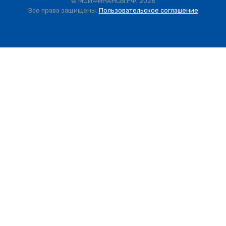
© МОИФИНАНСЫ.РФ, 2026
Все права защищены.
Пользовательское соглашение