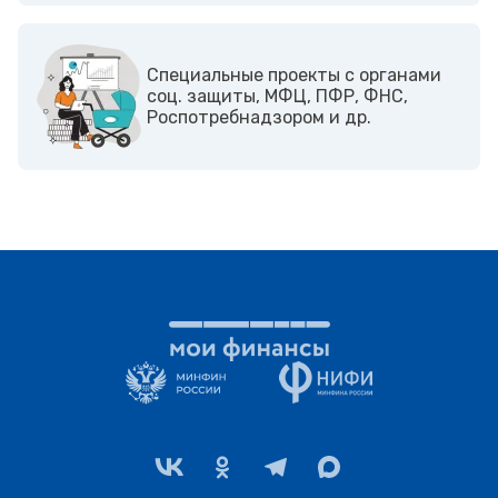
Cпециальные проекты с органами
соц. защиты, МФЦ, ПФР, ФНС,
Роспотребнадзором и др.