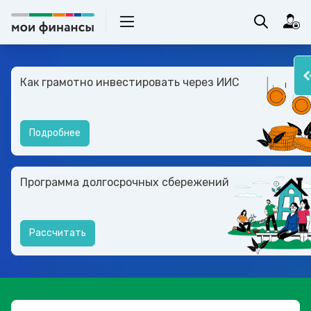
Как грамотно инвестировать через ИИС
Подробнее
Программа долгосрочных сбережений
Рассчитать