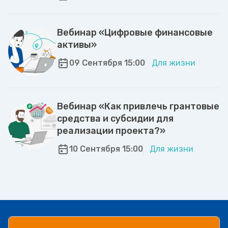
Вебинар «Цифровые финансовые
активы»
09 Сентября 15:00
Для жизни
Вебинар «Как привлечь грантовые
средства и субсидии для
реализации проекта?»
10 Сентября 15:00
Для жизни