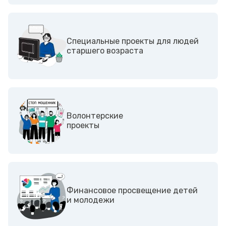
Специальные проекты для людей
старшего возраста
Волонтерские
проекты
Финансовое просвещение детей
и молодежи