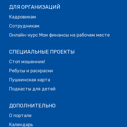
ДЛЯ ОРГАНИЗАЦИЙ
Кадровикам
Сотрудникам
Онлайн-курс Мои финансы на рабочем месте
СПЕЦИАЛЬНЫЕ ПРОЕКТЫ
Стоп мошенник!
Ребусы и раскраски
Пушкинская карта
Подкасты для детей
ДОПОЛНИТЕЛЬНО
О портале
Календарь