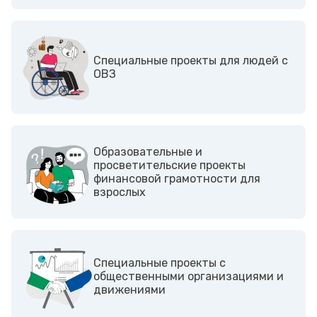
Cпециальные проекты для людей с
ОВЗ
Образовательные и
просветительские проекты
финансовой грамотности для
взрослых
Cпециальные проекты с
общественными организациями и
движениями