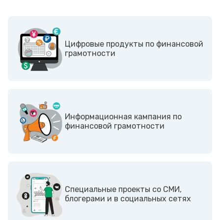
Цифровые продукты по финансовой
грамотности
Информационная кампания по
финансовой грамотности
Cпециальные проекты со СМИ,
блогерами и в социальных сетях