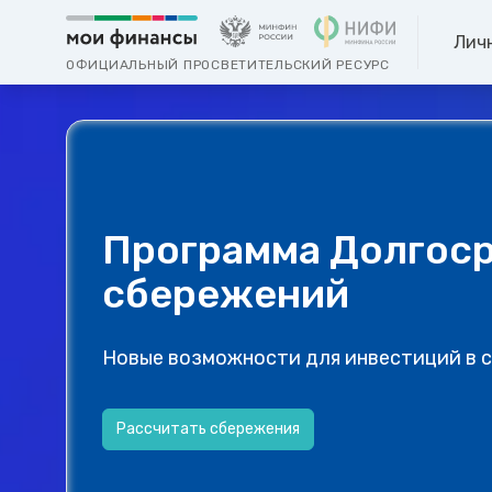
Лич
ОФИЦИАЛЬНЫЙ ПРОСВЕТИТЕЛЬСКИЙ РЕСУРС
Программа Долгос
сбережений
Новые возможности для инвестиций в 
Рассчитать сбережения