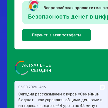
Всероссийская просветительск
Безопасность денег в циф
Перейти в этап эстафеты
АКТУАЛЬНОЕ
СЕГОДНЯ
06.08.2026 14:16
Сегодня рассказываем о курсе «Семейный
бюджет – как управлять общими деньгами в
интересах каждого»! 4 урока по 45 минут