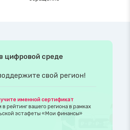
в цифровой среде
поддержите свой регион!
учите именной сертификат
в рейтинг вашего региона в рамках
ьской эстафеты «Мои финансы»