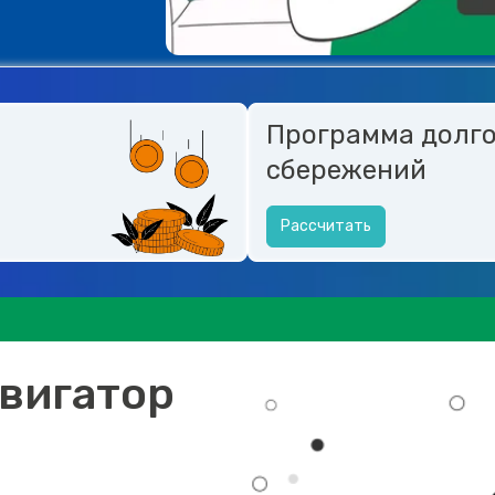
Программа долг
сбережений
Рассчитать
вигатор