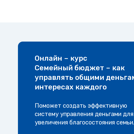
Онлайн – курс
Семейный бюджет – как
управлять общими деньга
интересах каждого
Поможет создать эффективную
систему управления деньгами для
увеличения благосостояния семьи