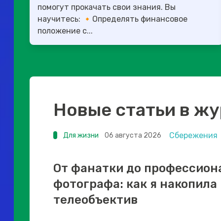
помогут прокачать свои знания. Вы
научитесь: 🔸Определять финансовое
положение с...
Новые статьи в ж
Сбережения
Для жизни
06 августа 2026
От фанатки до профессион
фотографа: как я накопила
телеобъектив