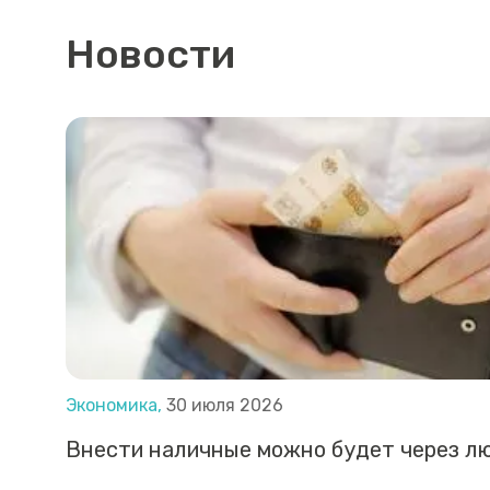
Новости
Экономика,
30 июля 2026
Внести наличные можно будет через л