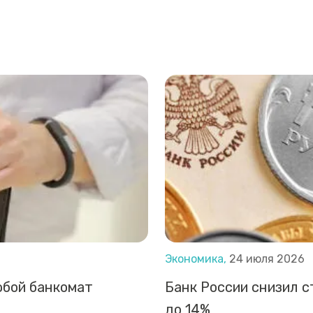
Экономика,
24 июля 2026
юбой банкомат
Банк России снизил с
до 14%