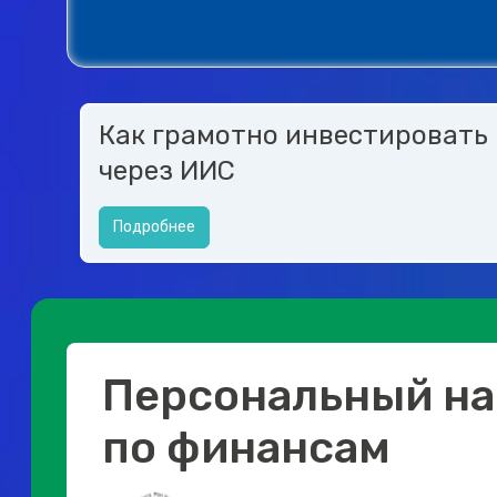
Как грамотно инвестировать
через ИИС
Подробнее
Персональный на
по финансам