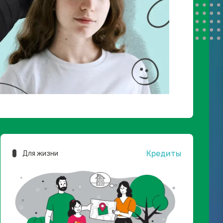
Кредиты
Для жизни