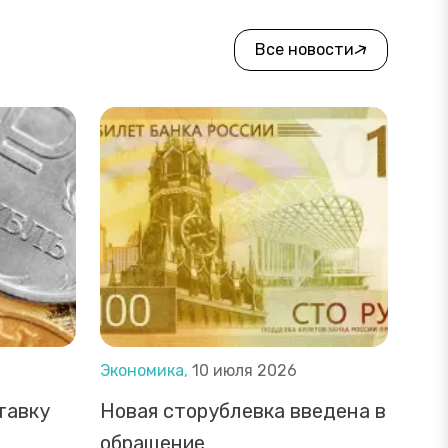
Все новости
Экономика,
10 июля 2026
тавку
Новая сторублевка введена в
обращение