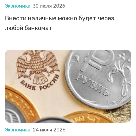
Экономика,
30 июля 2026
Внести наличные можно будет через
любой банкомат
Экономика,
24 июля 2026