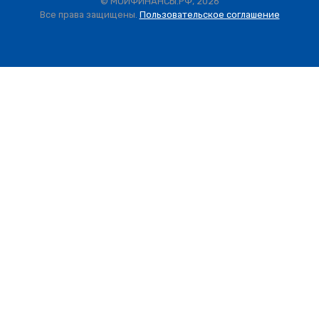
© МОИФИНАНСЫ.РФ, 2026
Все права защищены.
Пользовательское соглашение