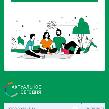
АКТУАЛЬНОЕ
СЕГОДНЯ