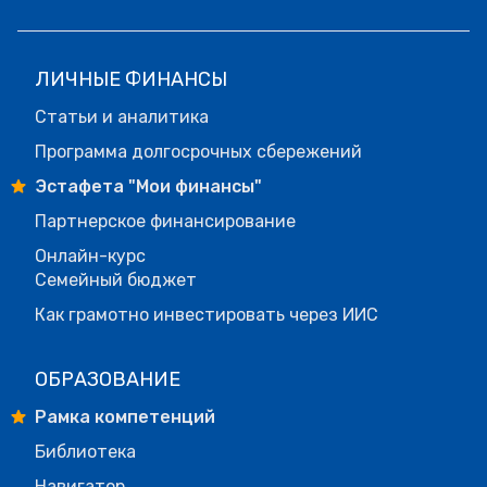
ЛИЧНЫЕ ФИНАНСЫ
Статьи и аналитика
Программа долгосрочных сбережений
Эстафета "Мои финансы"
Партнерское финансирование
Онлайн-курс
Семейный бюджет
Как грамотно инвестировать через ИИС
ОБРАЗОВАНИЕ
Рамка компетенций
Библиотека
Навигатор