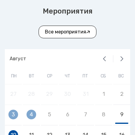
Мероприятия
Все мероприятия
Август
ПН
ВТ
СР
ЧТ
ПТ
СБ
ВС
27
28
29
30
31
1
2
3
4
5
6
7
8
9
10
11
12
13
14
15
16