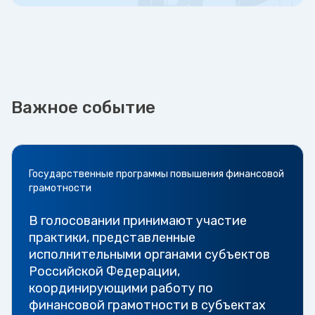
Важное событие
Государственные программы повышения финансовой
грамотности
В голосовании принимают участие
практики, представленные
исполнительными органами субъектов
Российской Федерации,
координирующими работу по
финансовой грамотности в субъектах