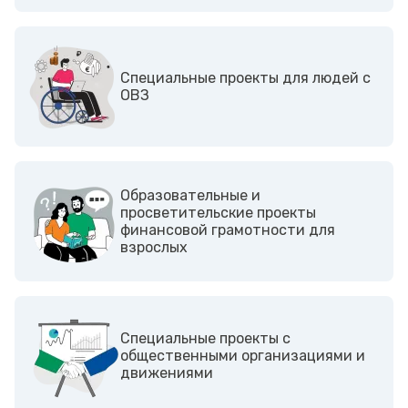
Cпециальные проекты для людей с
ОВЗ
Образовательные и
просветительские проекты
финансовой грамотности для
взрослых
Cпециальные проекты с
общественными организациями и
движениями