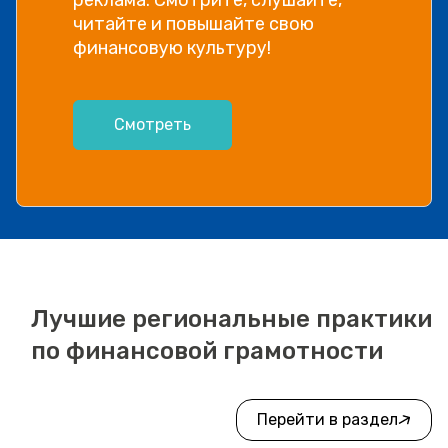
читайте и повышайте свою
финансовую культуру!
Смотреть
Лучшие региональные практики
по финансовой грамотности
Перейти в раздел