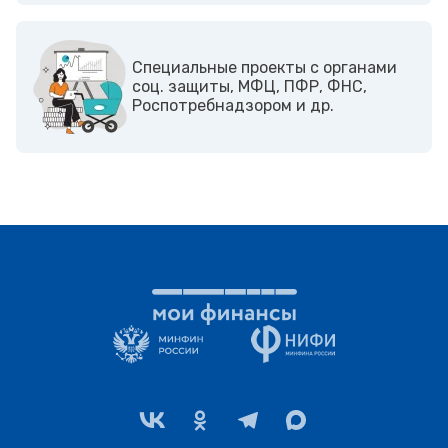
Cпециальные проекты с органами
соц. защиты, МФЦ, ПФР, ФНС,
Роспотребнадзором и др.