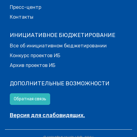
Пресс-центр
Контакты
ИНИЦИАТИВНОЕ БЮДЖЕТИРОВАНИЕ
Все об инициативном бюджетировании
Конкурс проектов ИБ
Архив проектов ИБ
ДОПОЛНИТЕЛЬНЫЕ ВОЗМОЖНОСТИ
Обратная связь
Версия для слабовидящих.