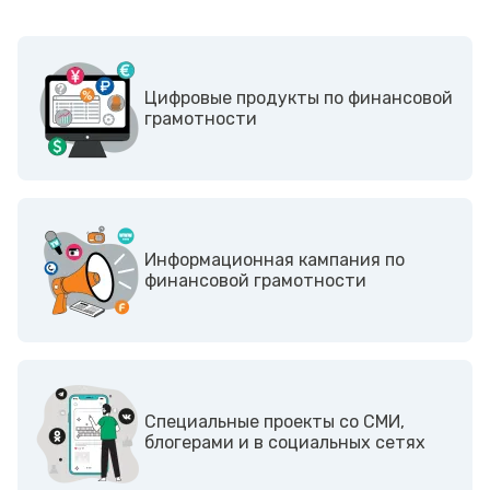
Цифровые продукты по финансовой
грамотности
Информационная кампания по
финансовой грамотности
Cпециальные проекты со СМИ,
блогерами и в социальных сетях