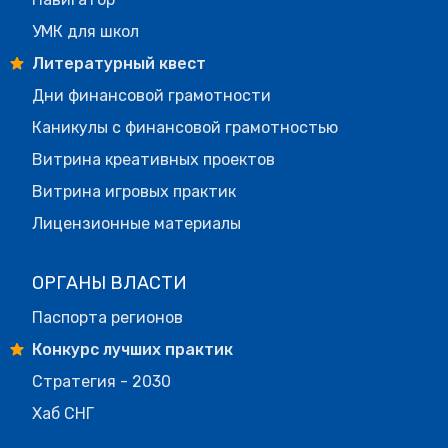
УМК для школ
Литературный квест
Дни финансовой грамотности
Каникулы с финансовой грамотностью
Витрина креативных проектов
Витрина игровых практик
Лицензионные материалы
ОРГАНЫ ВЛАСТИ
Паспорта регионов
Конкурс лучших практик
Стратегия - 2030
Хаб СНГ