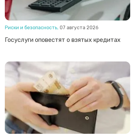
Риски и безопасность,
07 августа 2026
Госуслуги оповестят о взятых кредитах