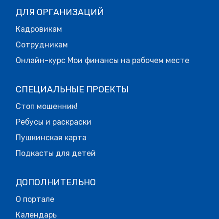
ДЛЯ ОРГАНИЗАЦИЙ
Кадровикам
Сотрудникам
Онлайн-курс Мои финансы на рабочем месте
СПЕЦИАЛЬНЫЕ ПРОЕКТЫ
Стоп мошенник!
Ребусы и раскраски
Пушкинская карта
Подкасты для детей
ДОПОЛНИТЕЛЬНО
О портале
Календарь