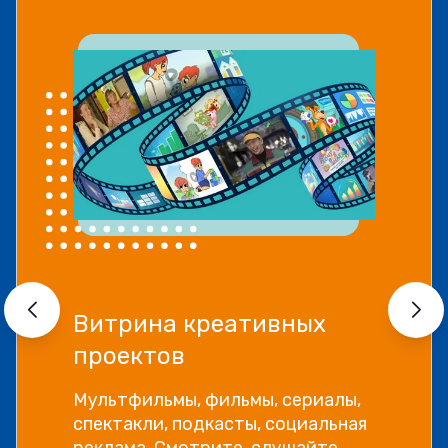
Витрина креативных
проектов
Мультфильмы, фильмы, сериалы,
спектакли, подкасты, социальная
реклама. Смотрите, слушайте,