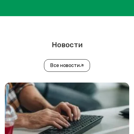
Новости
Все новости