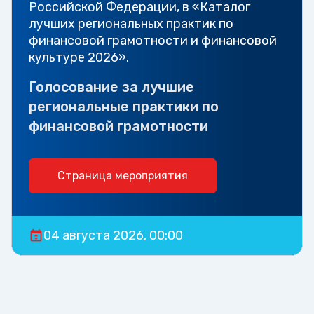
Российской Федерации, в «Каталог
лучших региональных практик по
финансовой грамотности и финансовой
культуре 2026».
Голосование за лучшие
региональные практики по
финансовой грамотности
Страница мероприятия
04 августа 2026, 00:00