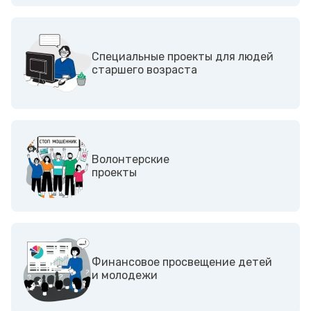
Специальные проекты для людей
старшего возраста
Волонтерские
проекты
Финансовое просвещение детей
и молодежи