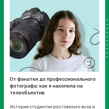
От фанатки до профессионального
фотографа: как я накопила на
телеобъектив
История студентки ростовского вуза и