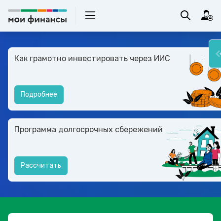
Как грамотно инвестировать через ИИС
Подробнее
Программа долгосрочных сбережений
Рассчитать