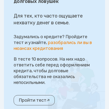
долговых ловушек
Для тех, кто часто ощущаете
нехватку денег в семье.
Задумались о кредите? Пройдите
тест и узнайте,
разобрались ли вы в
нюансах кредитования
В тесте 10 вопросов. На них надо
ответить себе перед оформлением
кредита, чтобы долговые
обязательства не оказались
непосильными.
Пройти тест