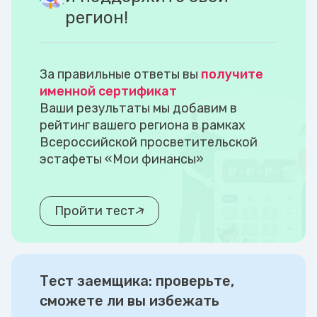
регион!
За правильные ответы вы
получите
именной сертификат
Ваши результаты мы добавим в
рейтинг вашего региона в рамках
Всероссийской просветительской
эстафеты «Мои финансы»
Пройти тест
Тест заемщика: проверьте,
сможете ли вы избежать