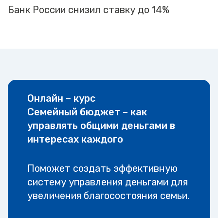
Банк России снизил ставку до 14%
Онлайн – курс
Семейный бюджет – как
управлять общими деньгами в
интересах каждого
Поможет создать эффективную
систему управления деньгами для
увеличения благосостояния семьи.