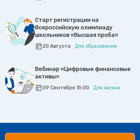
Старт регистрации на
Всероссийскую олимпиаду
школьников «Высшая проба»
20 Августа
Для образования
Вебинар «Цифровые финансовые
активы»
09 Сентября 15:00
Для жизни