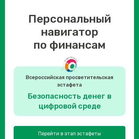
Персональный
навигатор
по финансам
Всероссийская просветительская
эстафета
Безопасность денег в
цифровой среде
Перейти в этап эстафеты