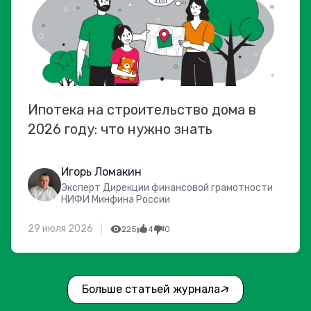
Ипотека на строительство дома в
2026 году: что нужно знать
Игорь Ломакин
Эксперт Дирекции финансовой грамотности
НИФИ Минфина России
29 июля 2026
225
4
0
Больше статьей журнала