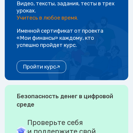
Видео, тексты, задания, тесты в трех
уроках.
Учитесь в любое время.
Именной сертификат от проекта
«Мои финансы» каждому, кто
успешно пройдет курс.
Пройти курс
Безопасность денег в цифровой
среде
Проверьте себя
и поддержите свой